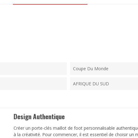
Coupe Du Monde
AFRIQUE DU SUD
Design Authentique
Créer un porte-clés maillot de foot personnalisable authentique
à la créativité. Pour commencer, il est essentiel de choisir un 