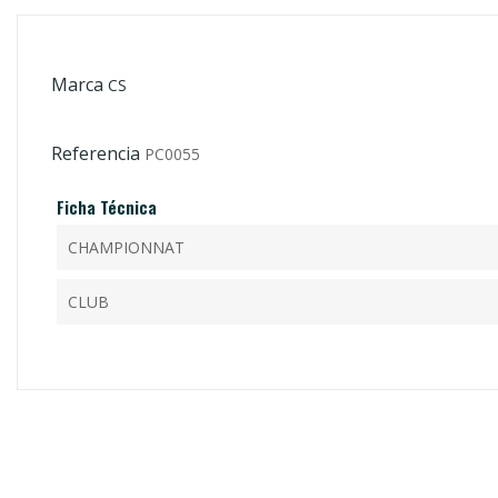
Marca
CS
Referencia
PC0055
Ficha Técnica
CHAMPIONNAT
CLUB