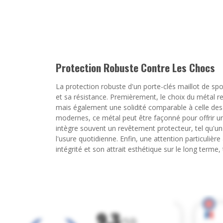
Protection Robuste Contre Les Chocs
La protection robuste d'un porte-clés maillot de spo
et sa résistance. Premièrement, le choix du métal re
mais également une solidité comparable à celle des
modernes, ce métal peut être façonné pour offrir un
intègre souvent un revêtement protecteur, tel qu'un 
l'usure quotidienne. Enfin, une attention particulière
intégrité et son attrait esthétique sur le long terme