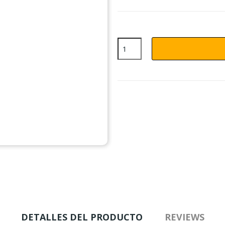
DETALLES DEL PRODUCTO
REVIEWS