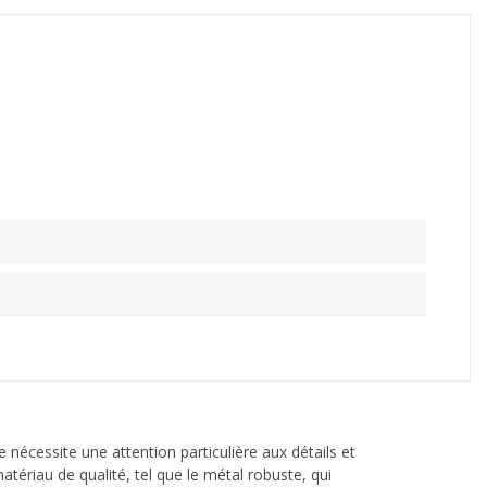
 nécessite une attention particulière aux détails et
matériau de qualité, tel que le métal robuste, qui