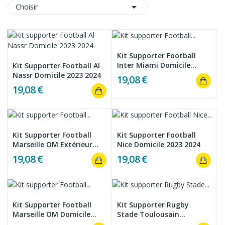

Choisir
Kit Supporter Football
Inter Miami Domicile...
Kit Supporter Football Al
Nassr Domicile 2023 2024
19,08 €
19,08 €
Kit Supporter Football
Kit Supporter Football
Marseille OM Extérieur...
Nice Domicile 2023 2024
19,08 €
19,08 €
Kit Supporter Football
Kit Supporter Rugby
Marseille OM Domicile...
Stade Toulousain
Domicile...