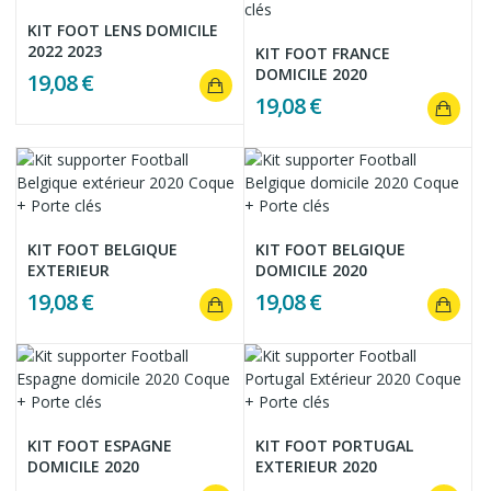
KIT FOOT LENS DOMICILE
2022 2023
KIT FOOT FRANCE
DOMICILE 2020
19,08 €
19,08 €
KIT FOOT BELGIQUE
KIT FOOT BELGIQUE
EXTERIEUR
DOMICILE 2020
19,08 €
19,08 €
KIT FOOT ESPAGNE
KIT FOOT PORTUGAL
DOMICILE 2020
EXTERIEUR 2020