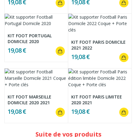
19,08 €
19,08 €
KIT FOOT PORTUGAL
DOMICILE 2020
KIT FOOT PARIS DOMICILE
2021 2022
19,08 €
19,08 €
KIT FOOT MARSEILLE
KIT FOOT PARIS LIMITEE
DOMICILE 2020 2021
2020 2021
19,08 €
19,08 €