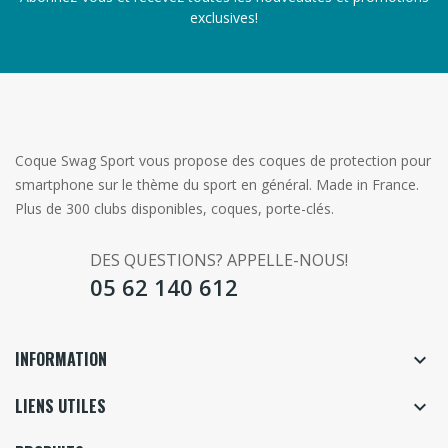
exclusives!
Coque Swag Sport vous propose des coques de protection pour
smartphone sur le thème du sport en général. Made in France.
Plus de 300 clubs disponibles, coques, porte-clés.
DES QUESTIONS? APPELLE-NOUS!
05 62 140 612
INFORMATION

LIENS UTILES
