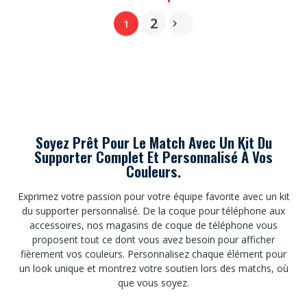
2
1

Soyez Prêt Pour Le Match Avec Un Kit Du
Supporter Complet Et Personnalisé À Vos
Couleurs.
Exprimez votre passion pour votre équipe favorite avec un kit
du supporter personnalisé. De la coque pour téléphone aux
accessoires, nos magasins de coque de téléphone vous
proposent tout ce dont vous avez besoin pour afficher
fièrement vos couleurs. Personnalisez chaque élément pour
un look unique et montrez votre soutien lors des matchs, où
que vous soyez.