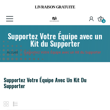
⚽
LIVRAISON GRATUITE
⚽
0
Supportez Votre Équipe avec un
Kit du Supporter
Accueil
Supportez Votre Équipe avec un Kit du Supporter
Supportez Votre Équipe Avec Un Kit Du
Supporter