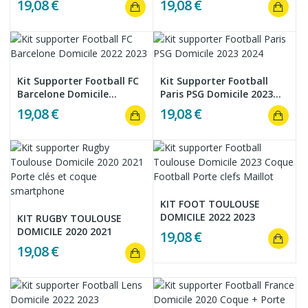
19,08 €
19,08 €
Kit Supporter Football FC
Kit Supporter Football
Barcelone Domicile...
Paris PSG Domicile 2023...
19,08 €
19,08 €
KIT FOOT TOULOUSE
DOMICILE 2022 2023
KIT RUGBY TOULOUSE
DOMICILE 2020 2021
19,08 €
19,08 €