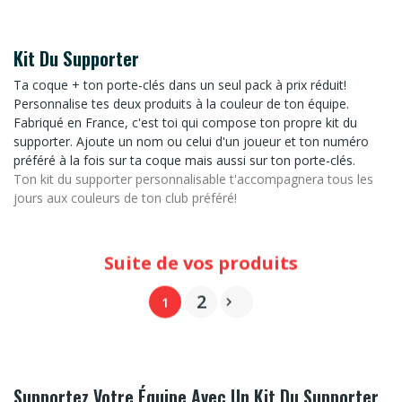
Kit Du Supporter
Ta coque + ton porte-clés dans un seul pack à prix réduit!
Personnalise tes deux produits à la couleur de ton équipe.
Fabriqué en France, c'est toi qui compose ton propre kit du
supporter. Ajoute un nom ou celui d'un joueur et ton numéro
préféré à la fois sur ta coque mais aussi sur ton porte-clés.
Ton kit du supporter personnalisable t'accompagnera tous les
jours aux couleurs de ton club préféré!
2
1

Supportez Votre Équipe Avec Un Kit Du Supporter